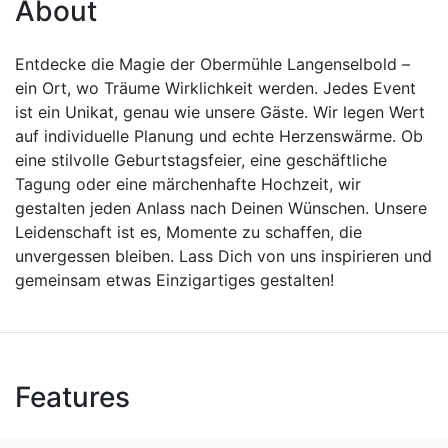
About
Entdecke die Magie der Obermühle Langenselbold –
ein Ort, wo Träume Wirklichkeit werden. Jedes Event
ist ein Unikat, genau wie unsere Gäste. Wir legen Wert
auf individuelle Planung und echte Herzenswärme. Ob
eine stilvolle Geburtstagsfeier, eine geschäftliche
Tagung oder eine märchenhafte Hochzeit, wir
gestalten jeden Anlass nach Deinen Wünschen. Unsere
Leidenschaft ist es, Momente zu schaffen, die
unvergessen bleiben. Lass Dich von uns inspirieren und
gemeinsam etwas Einzigartiges gestalten!
Features