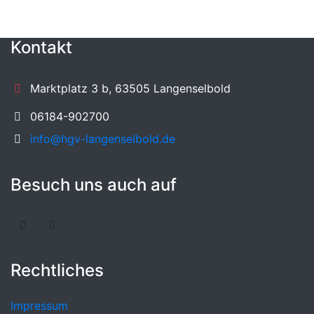
Kontakt
Marktplatz 3 b, 63505 Langenselbold
06184-902700
info@hgv-langenselbold.de
Besuch uns auch auf
Rechtliches
Impressum