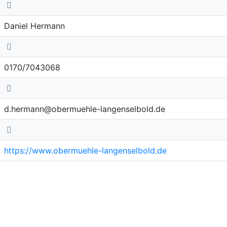
Daniel Hermann
0170/7043068
d.hermann@obermuehle-langenselbold.de
https://www.obermuehle-langenselbold.de