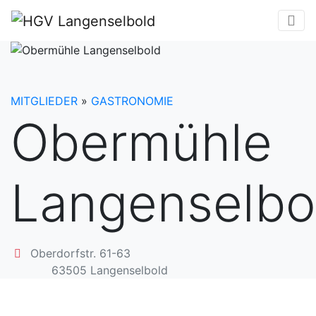
MITGLIEDER
»
GASTRONOMIE
Obermühle
Langenselbo
Oberdorfstr. 61-63
63505
Langenselbold