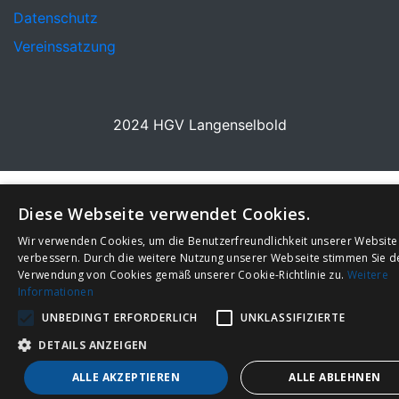
Datenschutz
Vereinssatzung
2024 HGV Langenselbold
Diese Webseite verwendet Cookies.
Wir verwenden Cookies, um die Benutzerfreundlichkeit unserer Website
verbessern. Durch die weitere Nutzung unserer Webseite stimmen Sie d
Verwendung von Cookies gemäß unserer Cookie-Richtlinie zu.
Weitere
Informationen
UNBEDINGT ERFORDERLICH
UNKLASSIFIZIERTE
DETAILS ANZEIGEN
ALLE AKZEPTIEREN
ALLE ABLEHNEN