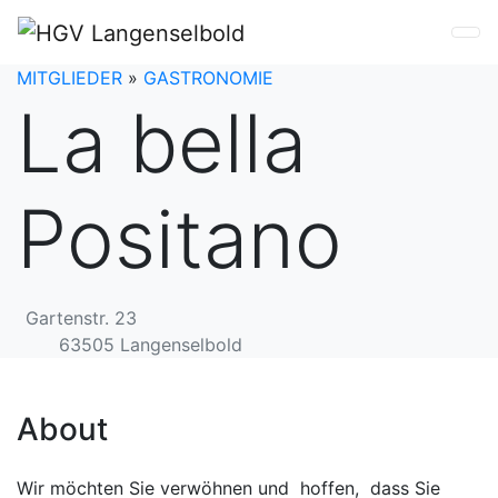
MITGLIEDER
»
GASTRONOMIE
La bella
Positano
Gartenstr. 23
63505
Langenselbold
About
Wir möchten Sie verwöhnen und hoffen, dass Sie