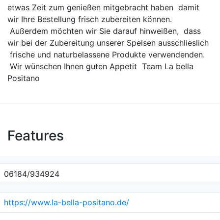
etwas Zeit zum genießen mitgebracht haben damit
wir Ihre Bestellung frisch zubereiten können.
Außerdem möchten wir Sie darauf hinweißen, dass
wir bei der Zubereitung unserer Speisen ausschlieslich
frische und naturbelassene Produkte verwendenden.
Wir wünschen Ihnen guten Appetit Team La bella
Positano
Features
06184/934924
https://www.la-bella-positano.de/