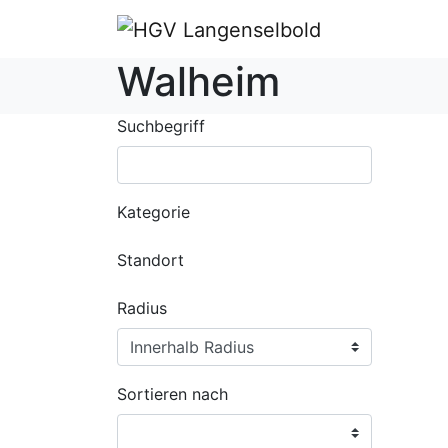
Walheim
Suchbegriff
Kategorie
Standort
Radius
Sortieren nach