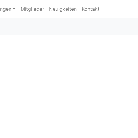
ungen
Mitglieder
Neuigkeiten
Kontakt