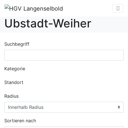
Ubstadt-Weiher
Suchbegriff
Kategorie
Standort
Radius
Sortieren nach