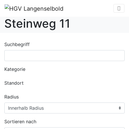
Steinweg 11
Suchbegriff
Kategorie
Standort
Radius
Sortieren nach