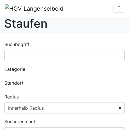
Staufen
Suchbegriff
Kategorie
Standort
Radius
Sortieren nach