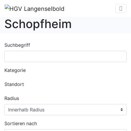
Schopfheim
Suchbegriff
Kategorie
Standort
Radius
Sortieren nach