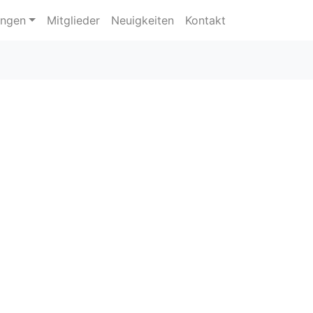
ungen
Mitglieder
Neuigkeiten
Kontakt