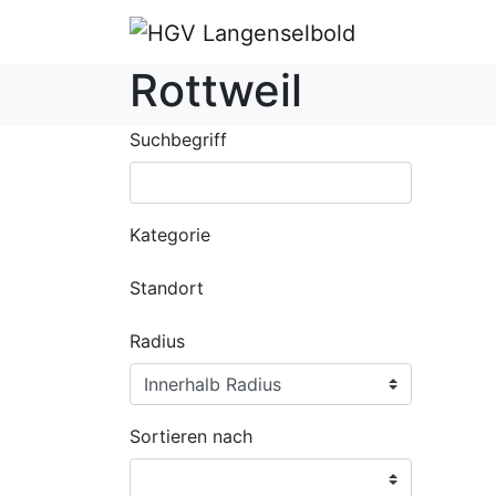
Rottweil
Suchbegriff
Kategorie
Standort
Radius
Sortieren nach