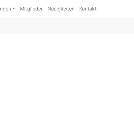
ungen
Mitglieder
Neuigkeiten
Kontakt