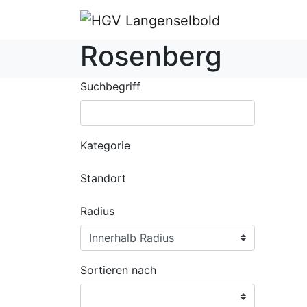
Rosenberg
Suchbegriff
Kategorie
Standort
Radius
Sortieren nach