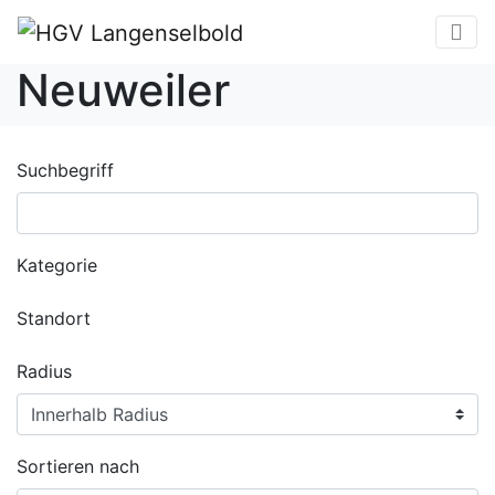
Neuweiler
Suchbegriff
Kategorie
Standort
Radius
Sortieren nach