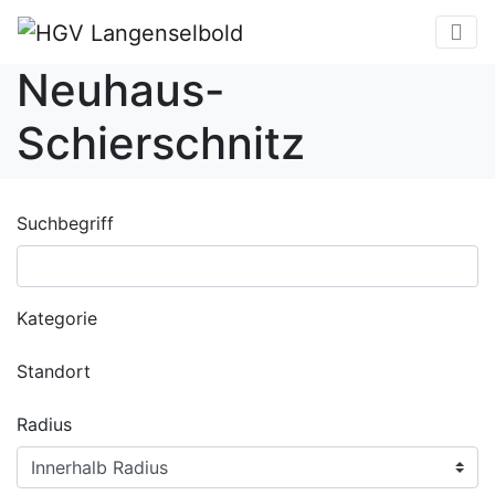
Neuhaus-
Schierschnitz
Suchbegriff
Kategorie
Standort
Radius