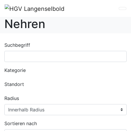
Nehren
Suchbegriff
Kategorie
Standort
Radius
Sortieren nach