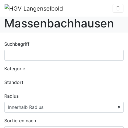
Massenbachhausen
Suchbegriff
Kategorie
Standort
Radius
Sortieren nach