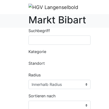
Markt Bibart
Suchbegriff
Kategorie
Standort
Radius
Sortieren nach