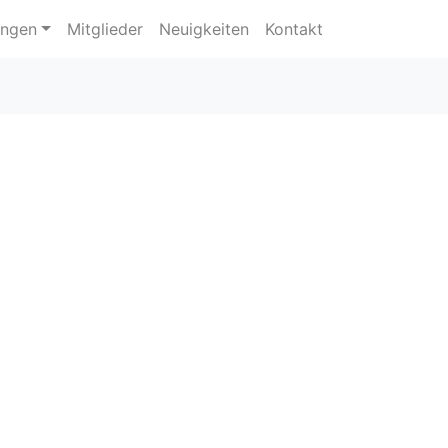
ungen
Mitglieder
Neuigkeiten
Kontakt