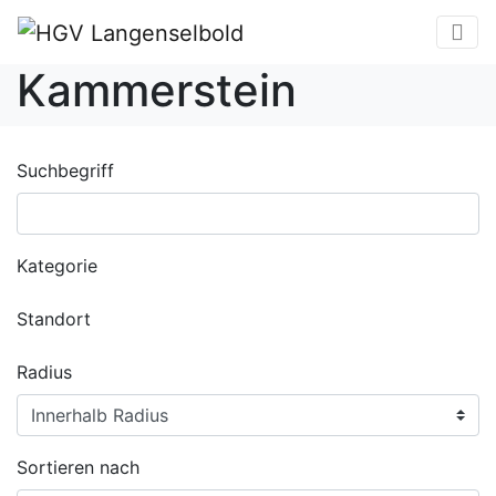
Kammerstein
Suchbegriff
Kategorie
Standort
Radius
Sortieren nach