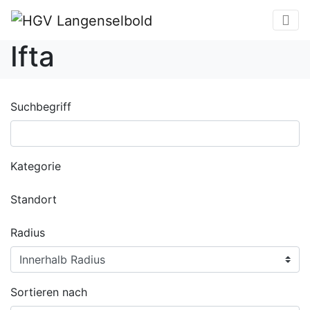
Ifta
Suchbegriff
Kategorie
Standort
Radius
Sortieren nach