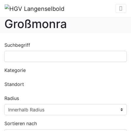
Großmonra
Suchbegriff
Kategorie
Standort
Radius
Sortieren nach