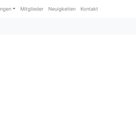
ungen
Mitglieder
Neuigkeiten
Kontakt