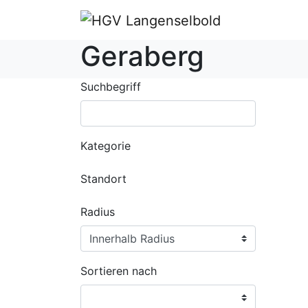
Geraberg
Suchbegriff
Kategorie
Standort
Radius
Sortieren nach