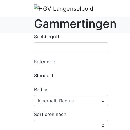
Gammertingen
Suchbegriff
Kategorie
Standort
Radius
Sortieren nach