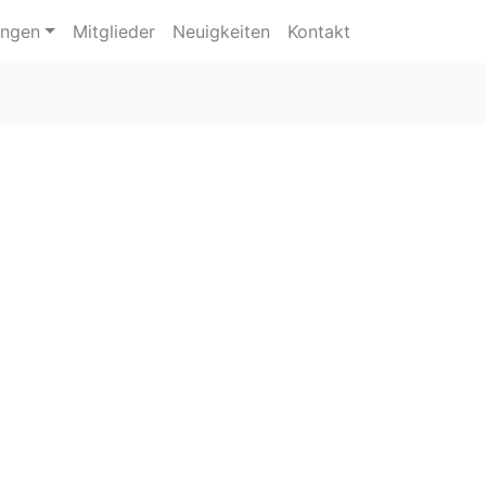
ungen
Mitglieder
Neuigkeiten
Kontakt