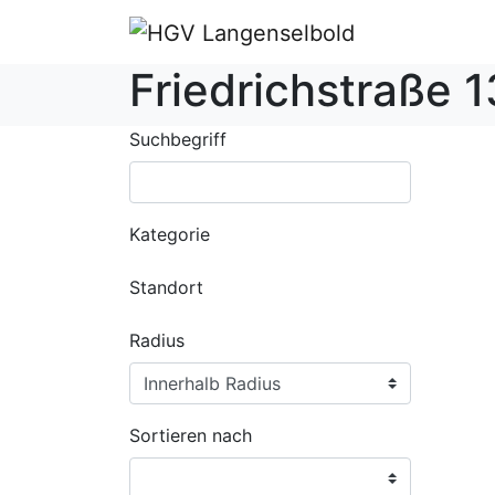
Friedrichstraße 1
Suchbegriff
Kategorie
Standort
Radius
Sortieren nach