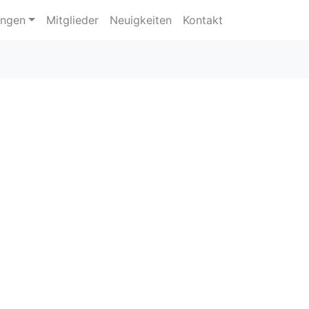
ungen
Mitglieder
Neuigkeiten
Kontakt