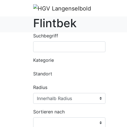
Flintbek
Suchbegriff
Kategorie
Standort
Radius
Sortieren nach