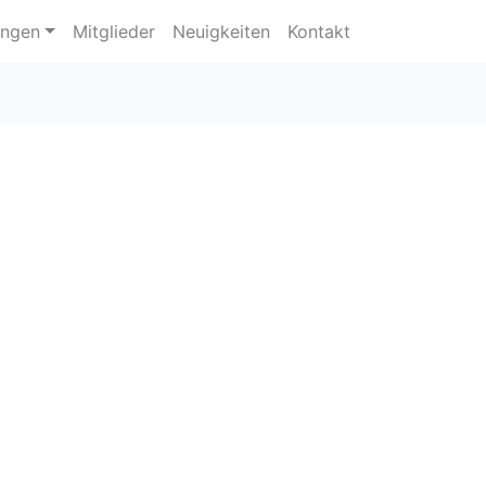
ungen
Mitglieder
Neuigkeiten
Kontakt