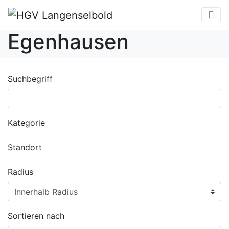
Egenhausen
Suchbegriff
Kategorie
Standort
Radius
Sortieren nach