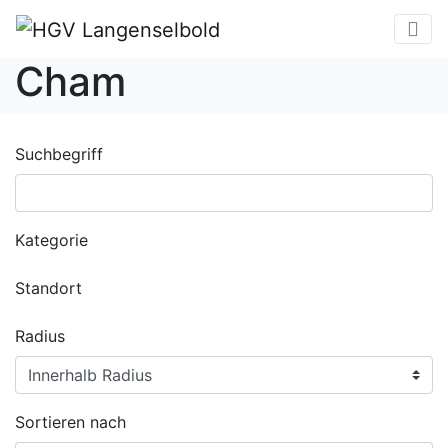
Cham
Suchbegriff
Kategorie
Standort
Radius
Sortieren nach