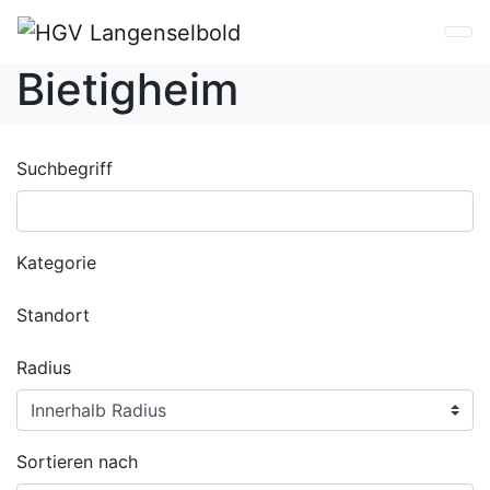
Bietigheim
Suchbegriff
Kategorie
Standort
Radius
Sortieren nach