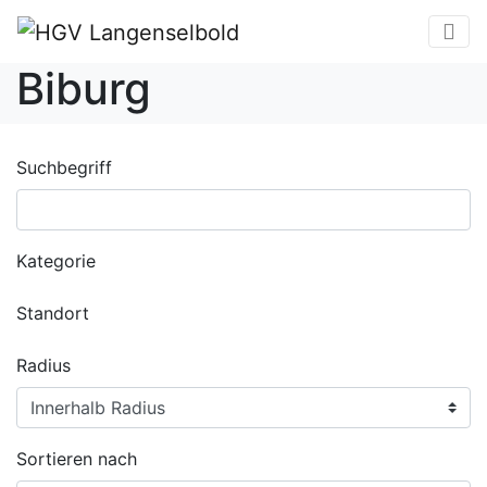
Biburg
Suchbegriff
Kategorie
Standort
Radius
Sortieren nach