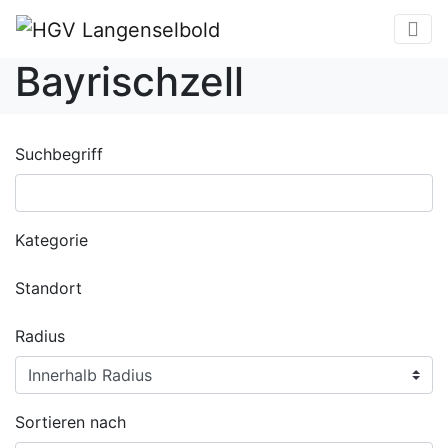
Bayrischzell
Suchbegriff
Kategorie
Standort
Radius
Sortieren nach