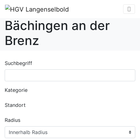
Bächingen an der
Brenz
Suchbegriff
Kategorie
Standort
Radius