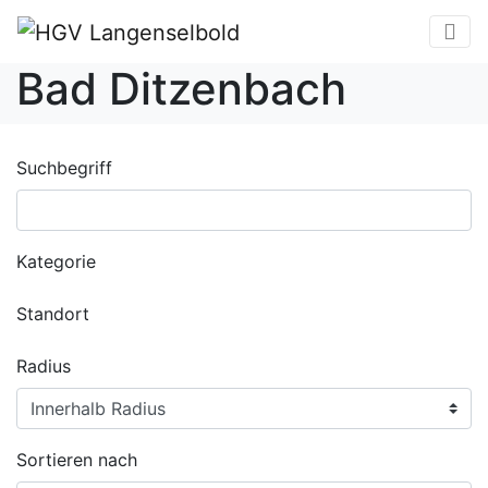
Bad Ditzenbach
Suchbegriff
Kategorie
Standort
Radius
Sortieren nach