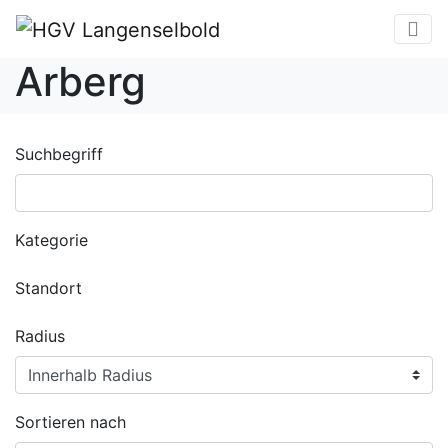
Arberg
Suchbegriff
Kategorie
Standort
Radius
Sortieren nach