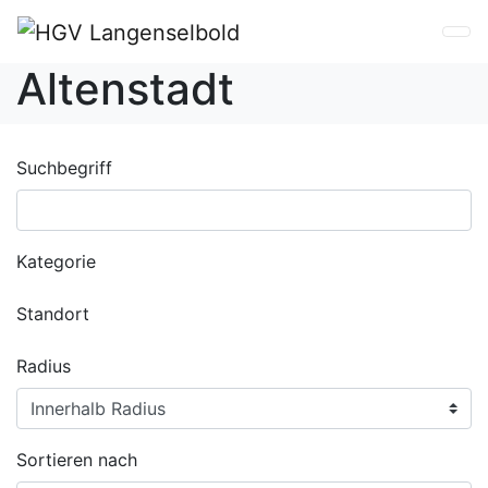
Altenstadt
Suchbegriff
Kategorie
Standort
Radius
Sortieren nach