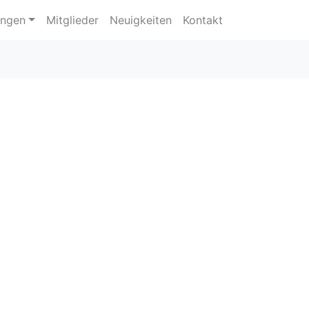
ungen
Mitglieder
Neuigkeiten
Kontakt