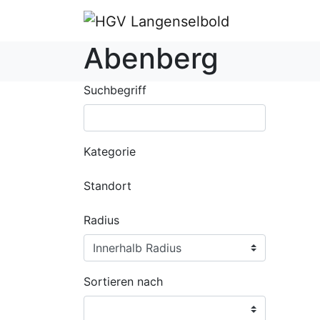
Abenberg
Suchbegriff
Kategorie
Standort
Radius
Sortieren nach